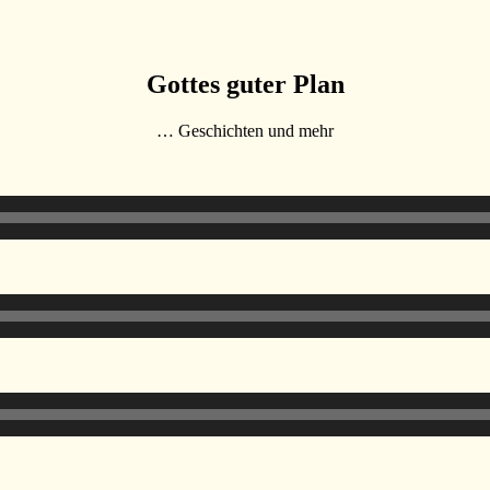
Gottes guter Plan
… Geschichten und mehr