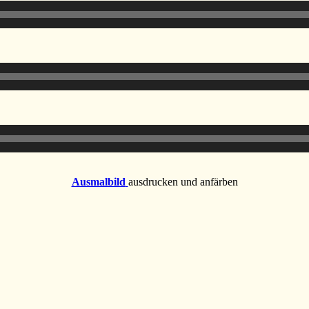
Ausmalbild
ausdrucken und anfärben