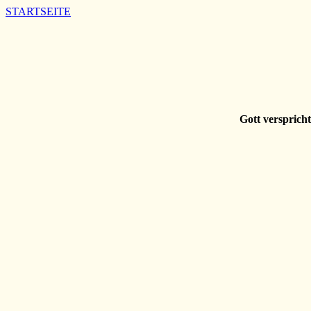
STARTSEITE
Gott verspricht