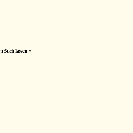
m Stich lassen.«