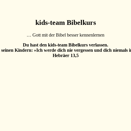
kids-team Bibelkurs
… Gott mit der Bibel besser kennenlernen
Du hast den kids-team Bibelkurs verlassen.
 seinen Kindern: »Ich werde dich nie vergessen und dich niemals i
Hebräer 13,5