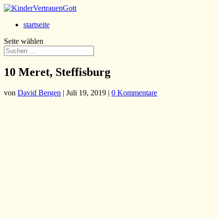
startseite
Seite wählen
10 Meret, Steffisburg
von
David Bergen
|
Juli 19, 2019
|
0 Kommentare