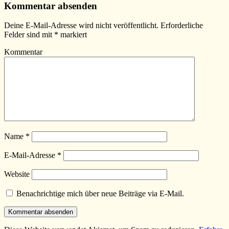
Kommentar absenden
Deine E-Mail-Adresse wird nicht veröffentlicht.
Erforderliche
Felder sind mit
*
markiert
Kommentar
Name
*
E-Mail-Adresse
*
Website
Benachrichtige mich über neue Beiträge via E-Mail.