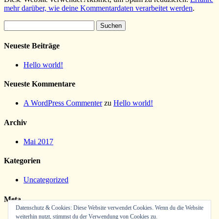
mehr darüber, wie deine Kommentardaten verarbeitet werden
.
Suchen
nach:
Neueste Beiträge
Hello world!
Neueste Kommentare
A WordPress Commenter
zu
Hello world!
Archiv
Mai 2017
Kategorien
Uncategorized
Meta
Datenschutz & Cookies: Diese Website verwendet Cookies. Wenn du die Website
weiterhin nutzt, stimmst du der Verwendung von Cookies zu.
Anmelden