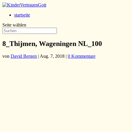
startseite
Seite wählen
8_Thijmen, Wageningen NL_100
von
David Bergen
|
Aug. 7, 2018
|
0 Kommentare