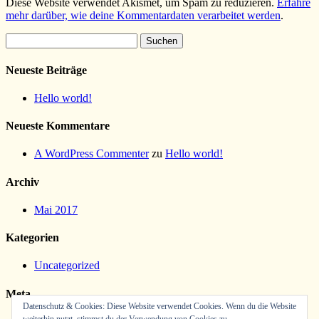
Diese Website verwendet Akismet, um Spam zu reduzieren.
Erfahre
mehr darüber, wie deine Kommentardaten verarbeitet werden
.
Suchen
nach:
Neueste Beiträge
Hello world!
Neueste Kommentare
A WordPress Commenter
zu
Hello world!
Archiv
Mai 2017
Kategorien
Uncategorized
Meta
Datenschutz & Cookies: Diese Website verwendet Cookies. Wenn du die Website