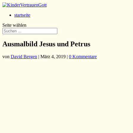
startseite
Seite wählen
Ausmalbild Jesus und Petrus
von
David Bergen
|
März 4, 2019
|
0 Kommentare