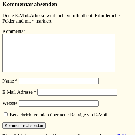
Kommentar absenden
Deine E-Mail-Adresse wird nicht veröffentlicht.
Erforderliche
Felder sind mit
*
markiert
Kommentar
Name
*
E-Mail-Adresse
*
Website
Benachrichtige mich über neue Beiträge via E-Mail.