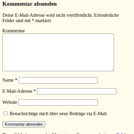
Kommentar absenden
Deine E-Mail-Adresse wird nicht veröffentlicht.
Erforderliche
Felder sind mit
*
markiert
Kommentar
Name
*
E-Mail-Adresse
*
Website
Benachrichtige mich über neue Beiträge via E-Mail.