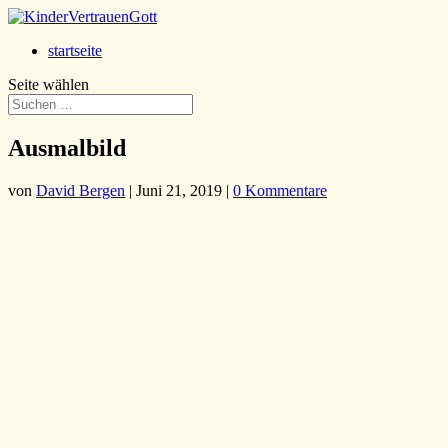
startseite
Seite wählen
Ausmalbild
von
David Bergen
|
Juni 21, 2019
|
0 Kommentare