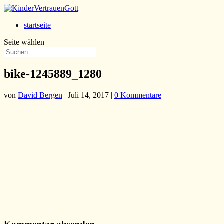
startseite
Seite wählen
bike-1245889_1280
von
David Bergen
|
Juli 14, 2017
|
0 Kommentare