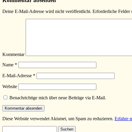
Kommentar absenden
Deine E-Mail-Adresse wird nicht veröffentlicht.
Erforderliche Felder 
Kommentar
Name
*
E-Mail-Adresse
*
Website
Benachrichtige mich über neue Beiträge via E-Mail.
Diese Website verwendet Akismet, um Spam zu reduzieren.
Erfahre 
Suchen