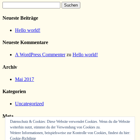
Suchen
nach:
Neueste Beiträge
Hello world!
Neueste Kommentare
A WordPress Commenter
zu
Hello world!
Archiv
Mai 2017
Kategorien
Uncategorized
Meta
Datenschutz & Cookies: Diese Website verwendet Cookies. Wenn du die Website
weiterhin nutzt, stimmst du der Verwendung von Cookies zu.
Anmelden
Weitere Informationen, beispielsweise zur Kontrolle von Cookies, findest du hier:
Eintrags-Feed
Cookie-Richtlinie
Kommentar-Feed