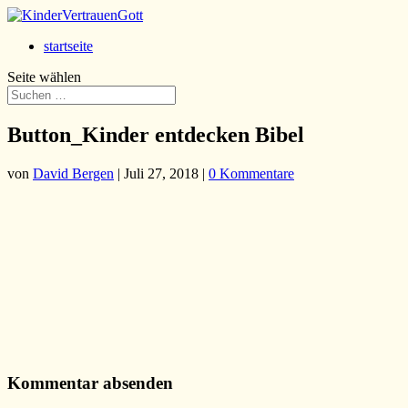
startseite
Seite wählen
Button_Kinder entdecken Bibel
von
David Bergen
|
Juli 27, 2018
|
0 Kommentare
Kommentar absenden