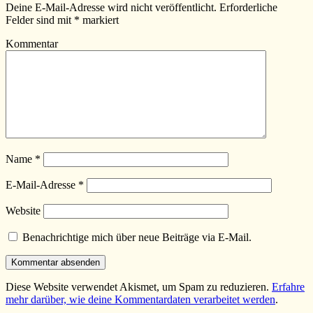
Deine E-Mail-Adresse wird nicht veröffentlicht.
Erforderliche
Felder sind mit
*
markiert
Kommentar
Name
*
E-Mail-Adresse
*
Website
Benachrichtige mich über neue Beiträge via E-Mail.
Diese Website verwendet Akismet, um Spam zu reduzieren.
Erfahre
mehr darüber, wie deine Kommentardaten verarbeitet werden
.