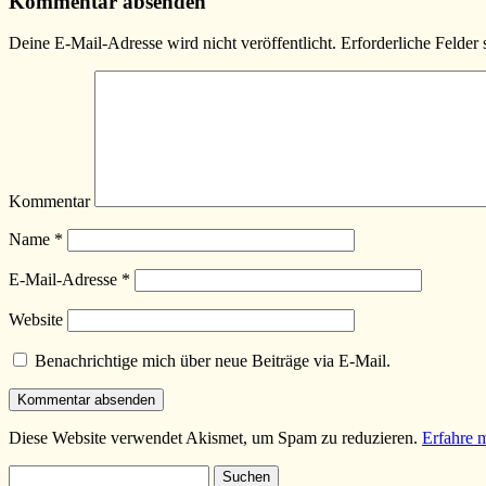
Kommentar absenden
Deine E-Mail-Adresse wird nicht veröffentlicht.
Erforderliche Felder 
Kommentar
Name
*
E-Mail-Adresse
*
Website
Benachrichtige mich über neue Beiträge via E-Mail.
Diese Website verwendet Akismet, um Spam zu reduzieren.
Erfahre 
Suchen