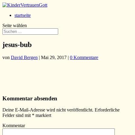
startseite
Seite wählen
jesus-bub
von
David Bergen
|
Mai 29, 2017
|
0 Kommentare
Kommentar absenden
Deine E-Mail-Adresse wird nicht veröffentlicht.
Erforderliche
Felder sind mit
*
markiert
Kommentar