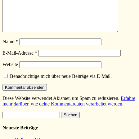
Name
*
E-Mail-Adresse
*
Website
Benachrichtige mich über neue Beiträge via E-Mail.
Diese Website verwendet Akismet, um Spam zu reduzieren.
Erfahre
mehr darüber, wie deine Kommentardaten verarbeitet werden
.
Suchen
nach:
Neueste Beiträge