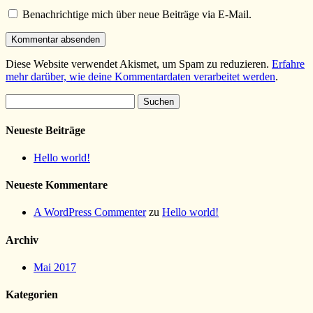
Benachrichtige mich über neue Beiträge via E-Mail.
Diese Website verwendet Akismet, um Spam zu reduzieren.
Erfahre
mehr darüber, wie deine Kommentardaten verarbeitet werden
.
Suchen
nach:
Neueste Beiträge
Hello world!
Neueste Kommentare
A WordPress Commenter
zu
Hello world!
Archiv
Mai 2017
Kategorien