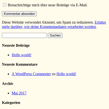
Benachrichtige mich über neue Beiträge via E-Mail.
Diese Website verwendet Akismet, um Spam zu reduzieren.
Erfahre
mehr darüber, wie deine Kommentardaten verarbeitet werden
.
Suchen
nach:
Neueste Beiträge
Hello world!
Neueste Kommentare
A WordPress Commenter
zu
Hello world!
Archiv
Mai 2017
Kategorien