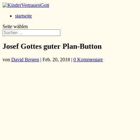
startseite
Seite wählen
Josef Gottes guter Plan-Button
von
David Bergen
|
Feb. 20, 2018
|
0 Kommentare