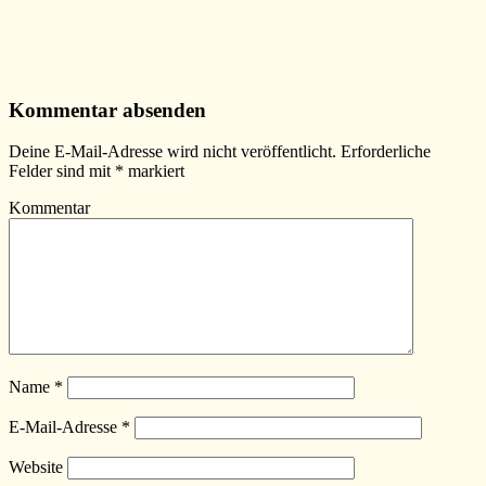
Kommentar absenden
Deine E-Mail-Adresse wird nicht veröffentlicht.
Erforderliche
Felder sind mit
*
markiert
Kommentar
Name
*
E-Mail-Adresse
*
Website