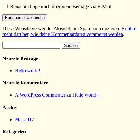
Benachrichtige mich über neue Beiträge via E-Mail.
Diese Website verwendet Akismet, um Spam zu reduzieren.
Erfahre
mehr darüber, wie deine Kommentardaten verarbeitet werden
.
Suchen
nach:
Neueste Beiträge
Hello world!
Neueste Kommentare
A WordPress Commenter
zu
Hello world!
Archiv
Mai 2017
Kategorien