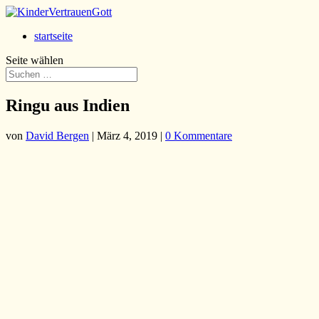
startseite
Seite wählen
Ringu aus Indien
von
David Bergen
|
März 4, 2019
|
0 Kommentare