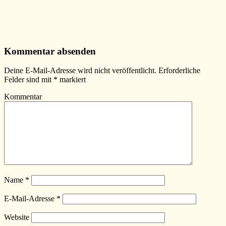
Kommentar absenden
Deine E-Mail-Adresse wird nicht veröffentlicht.
Erforderliche
Felder sind mit
*
markiert
Kommentar
Name
*
E-Mail-Adresse
*
Website