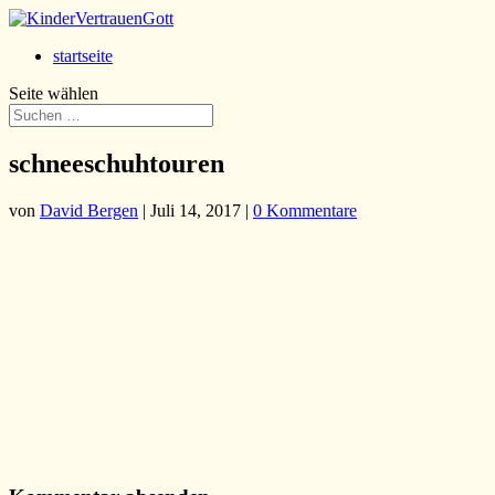
startseite
Seite wählen
schneeschuhtouren
von
David Bergen
|
Juli 14, 2017
|
0 Kommentare