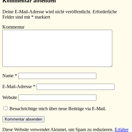
Kommentar absenden
Deine E-Mail-Adresse wird nicht veröffentlicht.
Erforderliche
Felder sind mit
*
markiert
Kommentar
Name
*
E-Mail-Adresse
*
Website
Benachrichtige mich über neue Beiträge via E-Mail.
Diese Website verwendet Akismet, um Spam zu reduzieren.
Erfahre