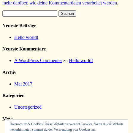
mehr darüber, wie deine Kommentardaten verarbeitet werden
.
Suchen
nach:
Neueste Beiträge
Hello world!
Neueste Kommentare
A WordPress Commenter
zu
Hello world!
Archiv
Mai 2017
Kategorien
Uncategorized
Meta
Datenschutz & Cookies: Diese Website verwendet Cookies. Wenn du die Website
weiterhin nutzt, stimmst du der Verwendung von Cookies zu.
Anmelden