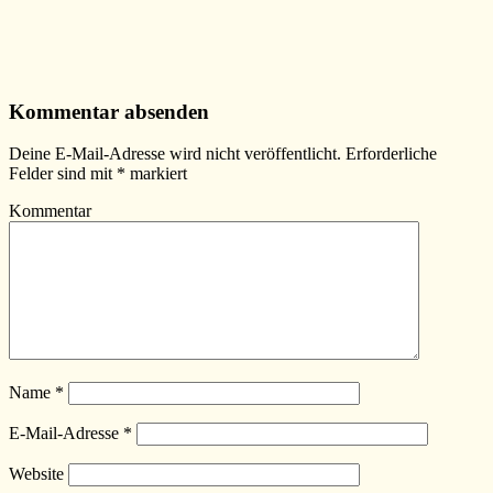
Kommentar absenden
Deine E-Mail-Adresse wird nicht veröffentlicht.
Erforderliche
Felder sind mit
*
markiert
Kommentar
Name
*
E-Mail-Adresse
*
Website