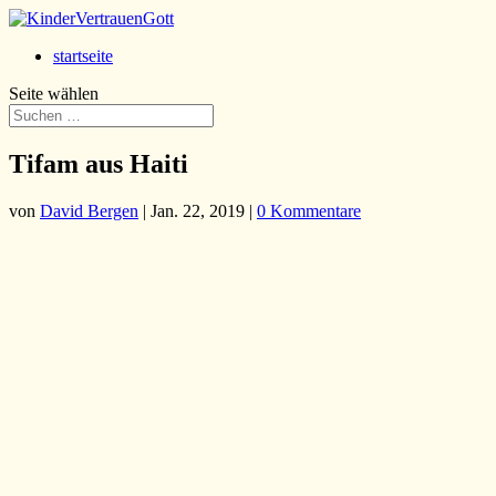
startseite
Seite wählen
Tifam aus Haiti
von
David Bergen
|
Jan. 22, 2019
|
0 Kommentare