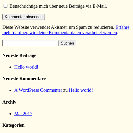
Benachrichtige mich über neue Beiträge via E-Mail.
Diese Website verwendet Akismet, um Spam zu reduzieren.
Erfahre
mehr darüber, wie deine Kommentardaten verarbeitet werden
.
Suchen
nach:
Neueste Beiträge
Hello world!
Neueste Kommentare
A WordPress Commenter
zu
Hello world!
Archiv
Mai 2017
Kategorien